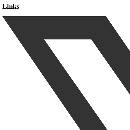
Links