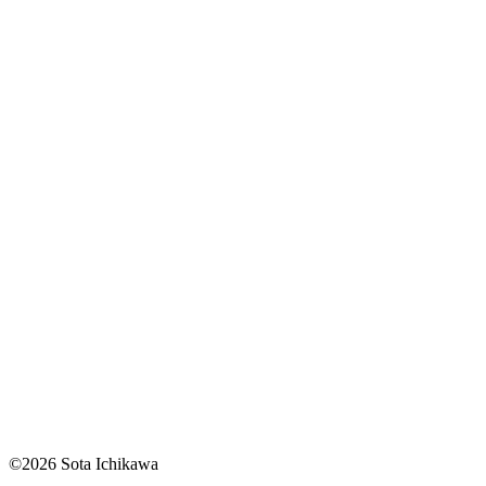
©2026 Sota Ichikawa